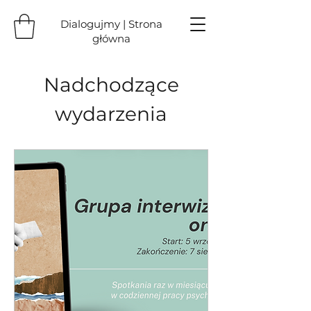
Dialogujmy | Strona
główna
Nadchodzące
wydarzenia