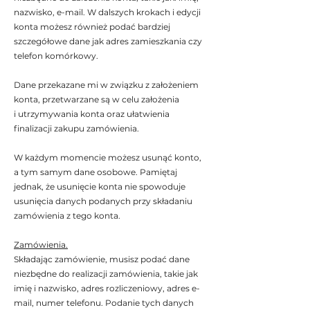
nazwisko, e-mail. W dalszych krokach i edycji
konta możesz również podać bardziej
szczegółowe dane jak adres zamieszkania czy
telefon komórkowy.
Dane przekazane mi w związku z założeniem
konta, przetwarzane są w celu założenia
i utrzymywania konta oraz ułatwienia
finalizacji zakupu zamówienia.
W każdym momencie możesz usunąć konto,
a tym samym dane osobowe. Pamiętaj
jednak, że usunięcie konta nie spowoduje
usunięcia danych podanych przy składaniu
zamówienia z tego konta.
Zamówienia.
Składając zamówienie, musisz podać dane
niezbędne do realizacji zamówienia, takie jak
imię i nazwisko, adres rozliczeniowy, adres e-
mail, numer telefonu. Podanie tych danych