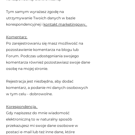
Tym samym wyrażasz zgodę na
utrzymywanie Twoich danych w bazie
korespondencyjnej i
kontakt marketingowy.
Komentarz.
Po zarejestrowaniu się masz możliwość na
pozostawienie komentarza na blogu lub
Forum. Podczas udostępniania swojego
komentarza również pozostawiasz swoje dane
osobę na mojej stronie.
Rejestracja jest niezbędna, aby dodać
komentarz, a podanie mi danych osobowych
w tym celu - dobrowolne.
Korespondencja.
Gdy napiszesz do mnie wiadomość
elektroniczną to w naturalny sposób
przekazujesz mi swoje dane osobowe w
postaci e-mail lub też inne dane, które