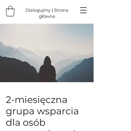
Dialogujmy | Strona
główna
2-miesięczna
grupa wsparcia
dla osób