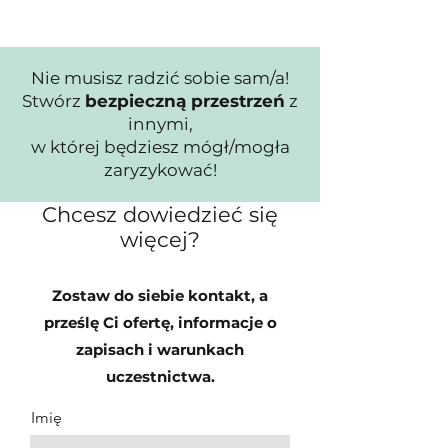
Nie musisz radzić sobie sam/a!
Stwórz
bezpieczną przestrzeń
z
innymi,
w której będziesz mógł/mogła
zaryzykować!
Chcesz dowiedzieć się
więcej?
Zostaw do siebie kontakt, a
prześlę Ci ofertę, informacje o
zapisach i warunkach
uczestnictwa.
Imię