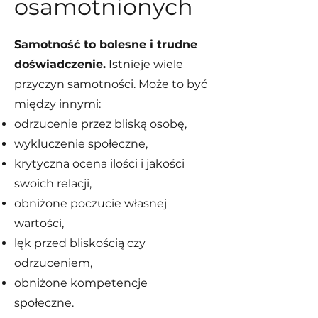
osamotnionych
Samotność to bolesne i trudne
doświadczenie.
Istnieje wiele
przyczyn samotności. Może to być
między innymi:
odrzucenie przez bliską osobę,
wykluczenie społeczne,
krytyczna ocena ilości i jakości
swoich relacji,
obniżone poczucie własnej
wartości,
lęk przed bliskością czy
odrzuceniem,
obniżone kompetencje
społeczne.