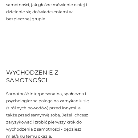
samotności, jak głośne mówienie o niej i
dzielenie się doświadczeniami w
bezpiecznej grupie.
WYCHODZENIE Z
SAMOTNOŚCI
Samotność interpersonalna, społeczna i
psychologiczna polega na zamykaniu się
(z różnych powodów) przed innymi, a
także przed samym/ą sobą. Jeżeli chcesz
zaryzykować i zrobić pierwszy krok do
wychodzenia z samotności - będziesz
miał/a ku temu okazję.