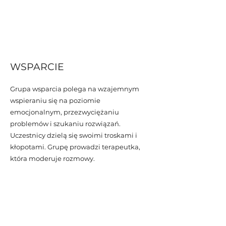
WSPARCIE
Grupa wsparcia polega na wzajemnym
wspieraniu się na poziomie
emocjonalnym, przezwyciężaniu
problemów i szukaniu rozwiązań.
Uczestnicy dzielą się swoimi troskami i
kłopotami. Grupę prowadzi terapeutka,
która moderuje rozmowy.