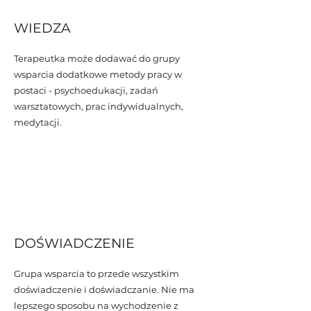
WIEDZA
Terapeutka może dodawać do grupy
wsparcia dodatkowe metody pracy w
postaci - psychoedukacji, zadań
warsztatowych, prac indywidualnych,
medytacji.
DOŚWIADCZENIE
Grupa wsparcia to przede wszystkim
doświadczenie i doświadczanie. Nie ma
lepszego sposobu na wychodzenie z