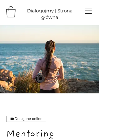
Dialogujmy | Strona
główna
Dostępne online
Mentoring