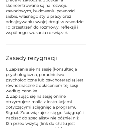
skoncentrowane są na rozwoju
zawodowym, budowaniu pewności
siebie, własnego stylu pracy oraz
odnajdywaniu swojej drogi w zawodzie.
To przestrzeń do rozmowy, refleksji i
wspólnego szukania rozwiązań.
Zasady rezygnacji
1. Zapisanie się na sesję (konsultacja
psychologiczna, poradnictwo
psychologiczne lub psychoterapia) jest
równoznaczne z opłaceniem tej sesji
według cennika.
2. Zapisując się na sesję online
otrzymujesz maila z instrukcjami
dotyczącymi ściągnięcia programu
Signal. Zobowiązujesz się go ściągnąć i
napisać do specjalisty nie później niż
12h przed wizytą (link do chatu jest