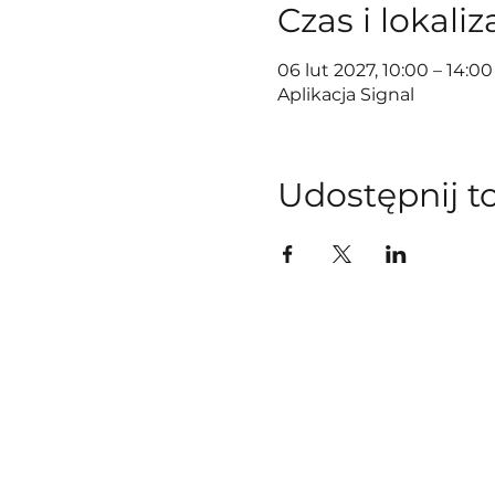
Czas i lokaliz
06 lut 2027, 10:00 – 14:00
Aplikacja Signal
Udostępnij t